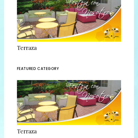
Terraza
FEATURED CATEGORY
Terraza