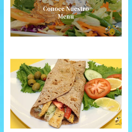
Conoce Nuestro
Menú