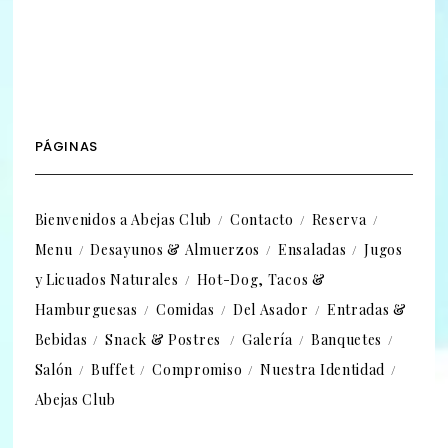
PÁGINAS
Bienvenidos a Abejas Club
Contacto
Reserva
Menu
Desayunos & Almuerzos
Ensaladas
Jugos
y Licuados Naturales
Hot-Dog, Tacos &
Hamburguesas
Comidas
Del Asador
Entradas &
Bebidas
Snack & Postres
Galería
Banquetes
Salón
Buffet
Compromiso
Nuestra Identidad
Abejas Club