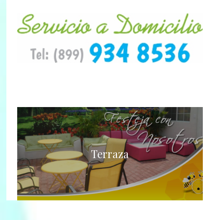
Terraza